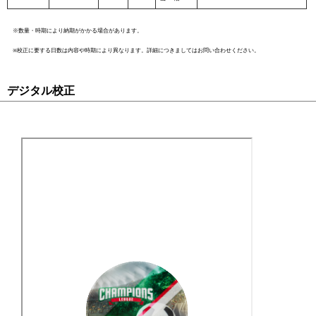
※数量・時期により納期がかかる場合があります。
※校正に要する日数は内容や時期により異なります。詳細につきましてはお問い合わせください。
デジタル校正