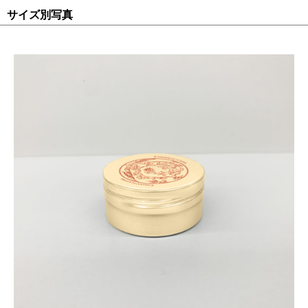
サイズ別写真