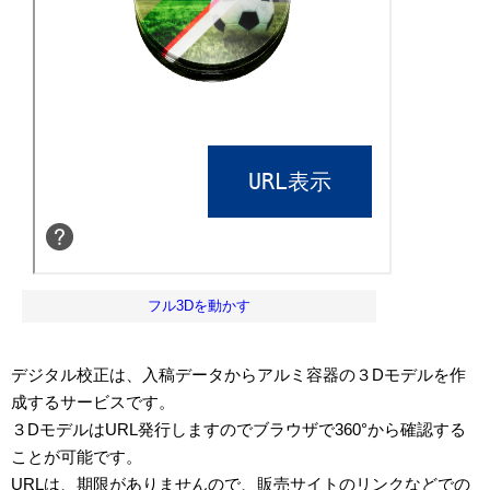
フル3Dを動かす
デジタル校正は、入稿データからアルミ容器の３Dモデルを作
成するサービスです。
３DモデルはURL発行しますのでブラウザで360°から確認する
ことが可能です。
URLは、期限がありませんので、販売サイトのリンクなどでの