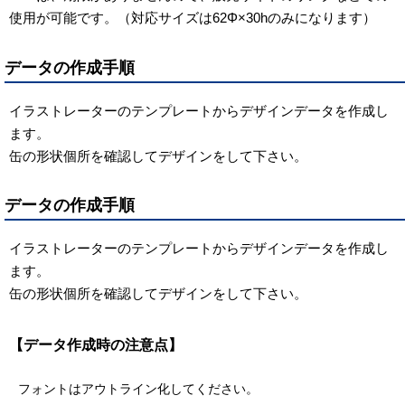
使用が可能です。（対応サイズは62Φ×30hのみになります）
データの作成手順
イラストレーターのテンプレートからデザインデータを作成し
ます。
缶の形状個所を確認してデザインをして下さい。
データの作成手順
イラストレーターのテンプレートからデザインデータを作成し
ます。
缶の形状個所を確認してデザインをして下さい。
【データ作成時の注意点】
フォントはアウトライン化してください。