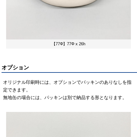
【77Φ】77Φ x 26h
オプション
オリジナル印刷時には、オプションでパッキンのありなしを指
定できます。
無地缶の場合には、パッキンは別で納品する形となります。