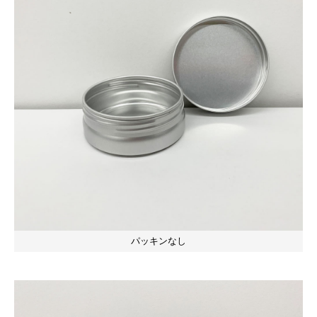
パッキンなし