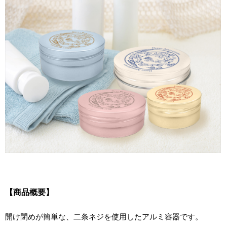
【商品概要】
開け閉めが簡単な、二条ネジを使用したアルミ容器です。