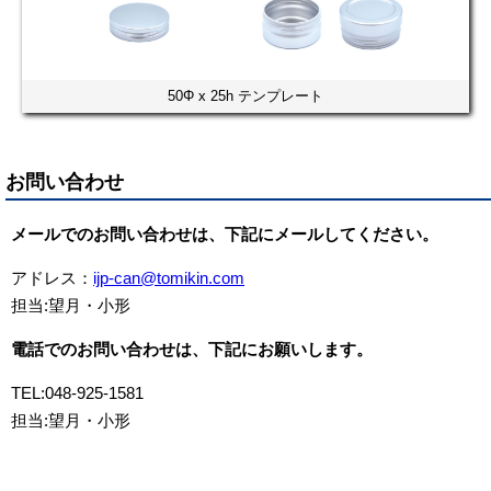
50Φ x 25h テンプレート
お問い合わせ
メールでのお問い合わせは、下記にメールしてください。
アドレス：
ijp-can@tomikin.com
担当:望月・小形
電話でのお問い合わせは、下記にお願いします。
TEL:048-925-1581
担当:望月・小形