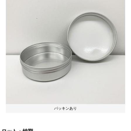
パッキンあり