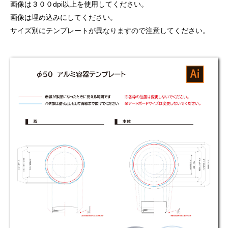
画像は３００dpi以上を使用してください。
画像は埋め込みにしてください。
サイズ別にテンプレートが異なりますので注意してください。